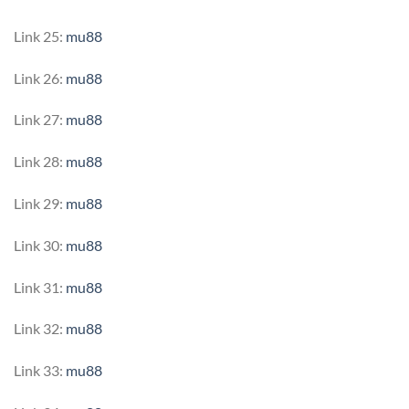
Link 25:
mu88
Link 26:
mu88
Link 27:
mu88
Link 28:
mu88
Link 29:
mu88
Link 30:
mu88
Link 31:
mu88
Link 32:
mu88
Link 33:
mu88