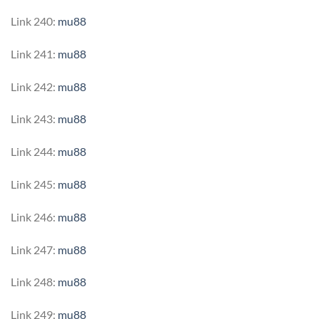
Link 240:
mu88
Link 241:
mu88
Link 242:
mu88
Link 243:
mu88
Link 244:
mu88
Link 245:
mu88
Link 246:
mu88
Link 247:
mu88
Link 248:
mu88
Link 249:
mu88