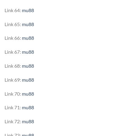
Link 64:
mu88
Link 65:
mu88
Link 66:
mu88
Link 67:
mu88
Link 68:
mu88
Link 69:
mu88
Link 70:
mu88
Link 71:
mu88
Link 72:
mu88
Link 73:
mu88