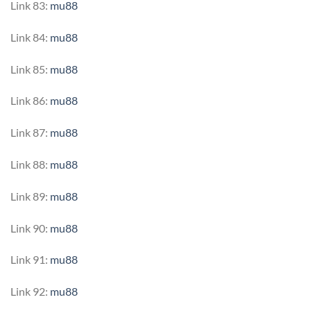
Link 83:
mu88
Link 84:
mu88
Link 85:
mu88
Link 86:
mu88
Link 87:
mu88
Link 88:
mu88
Link 89:
mu88
Link 90:
mu88
Link 91:
mu88
Link 92:
mu88