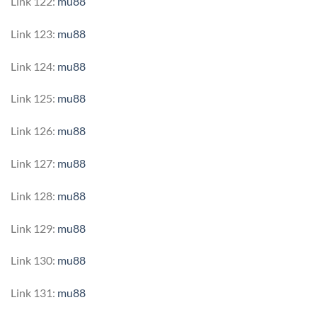
Link 122:
mu88
Link 123:
mu88
Link 124:
mu88
Link 125:
mu88
Link 126:
mu88
Link 127:
mu88
Link 128:
mu88
Link 129:
mu88
Link 130:
mu88
Link 131:
mu88