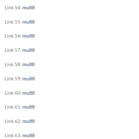
Link 54:
mu88
Link 55:
mu88
Link 56:
mu88
Link 57:
mu88
Link 58:
mu88
Link 59:
mu88
Link 60:
mu88
Link 61:
mu88
Link 62:
mu88
Link 63:
mu88