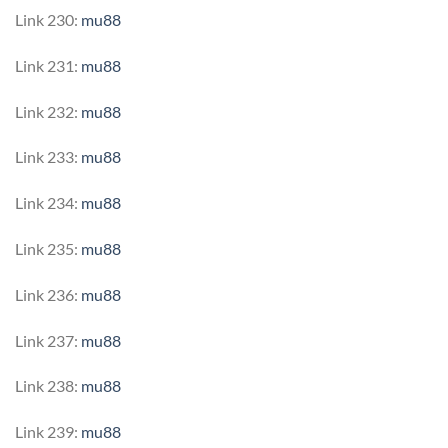
Link 230:
mu88
Link 231:
mu88
Link 232:
mu88
Link 233:
mu88
Link 234:
mu88
Link 235:
mu88
Link 236:
mu88
Link 237:
mu88
Link 238:
mu88
Link 239:
mu88