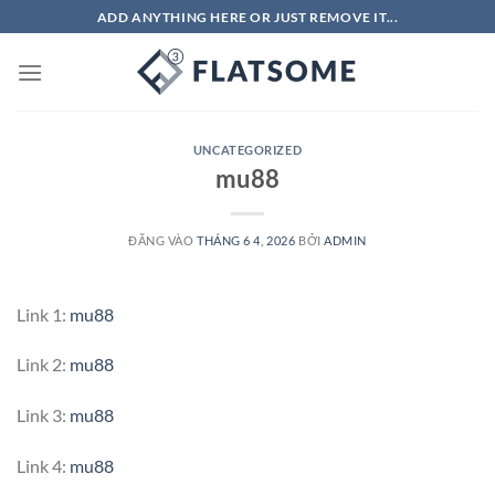
Bỏ
ADD ANYTHING HERE OR JUST REMOVE IT...
qua
nội
dung
UNCATEGORIZED
mu88
ĐĂNG VÀO
THÁNG 6 4, 2026
BỞI
ADMIN
Link 1:
mu88
Link 2:
mu88
Link 3:
mu88
Link 4:
mu88