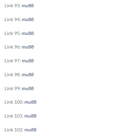
Link 93:
mu88
Link 94:
mu88
Link 95:
mu88
Link 96:
mu88
Link 97:
mu88
Link 98:
mu88
Link 99:
mu88
Link 100:
mu88
Link 101:
mu88
Link 102:
mu88