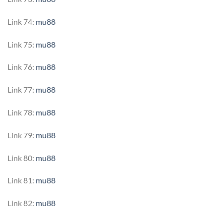
Link 74:
mu88
Link 75:
mu88
Link 76:
mu88
Link 77:
mu88
Link 78:
mu88
Link 79:
mu88
Link 80:
mu88
Link 81:
mu88
Link 82:
mu88