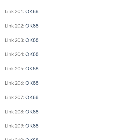
Link 201:
OK88
Link 202:
OK88
Link 203:
OK88
Link 204:
OK88
Link 205:
OK88
Link 206:
OK88
Link 207:
OK88
Link 208:
OK88
Link 209:
OK88
Link 210:
OK88