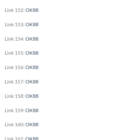
Link 152:
OK88
Link 153:
OK88
Link 154:
OK88
Link 155:
OK88
Link 156:
OK88
Link 157:
OK88
Link 158:
OK88
Link 159:
OK88
Link 160:
OK88
Link 161:
OK88