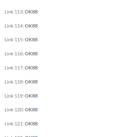
Link 113:
OK88
Link 114:
OK88
Link 115:
OK88
Link 116:
OK88
Link 117:
OK88
Link 118:
OK88
Link 119:
OK88
Link 120:
OK88
Link 121:
OK88