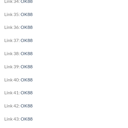
Link 34:
OK88
Link 35:
OK88
Link 36:
OK88
Link 37:
OK88
Link 38:
OK88
Link 39:
OK88
Link 40:
OK88
Link 41:
OK88
Link 42:
OK88
Link 43:
OK88