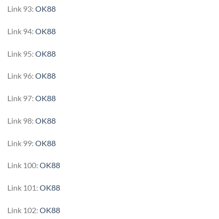
Link 93:
OK88
Link 94:
OK88
Link 95:
OK88
Link 96:
OK88
Link 97:
OK88
Link 98:
OK88
Link 99:
OK88
Link 100:
OK88
Link 101:
OK88
Link 102:
OK88