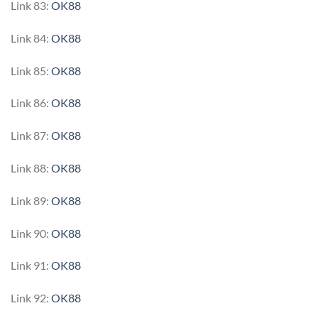
Link 83:
OK88
Link 84:
OK88
Link 85:
OK88
Link 86:
OK88
Link 87:
OK88
Link 88:
OK88
Link 89:
OK88
Link 90:
OK88
Link 91:
OK88
Link 92:
OK88