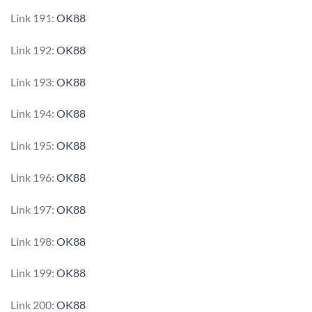
Link 191:
OK88
Link 192:
OK88
Link 193:
OK88
Link 194:
OK88
Link 195:
OK88
Link 196:
OK88
Link 197:
OK88
Link 198:
OK88
Link 199:
OK88
Link 200:
OK88