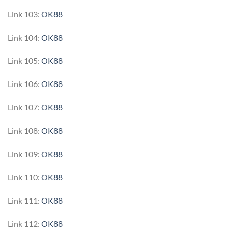
Link 103:
OK88
Link 104:
OK88
Link 105:
OK88
Link 106:
OK88
Link 107:
OK88
Link 108:
OK88
Link 109:
OK88
Link 110:
OK88
Link 111:
OK88
Link 112:
OK88