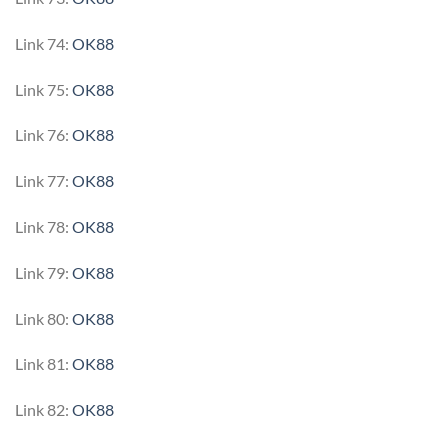
Link 74:
OK88
Link 75:
OK88
Link 76:
OK88
Link 77:
OK88
Link 78:
OK88
Link 79:
OK88
Link 80:
OK88
Link 81:
OK88
Link 82:
OK88