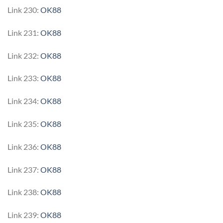
Link 230:
OK88
Link 231:
OK88
Link 232:
OK88
Link 233:
OK88
Link 234:
OK88
Link 235:
OK88
Link 236:
OK88
Link 237:
OK88
Link 238:
OK88
Link 239:
OK88