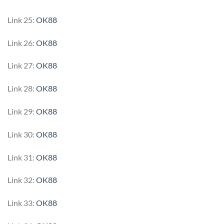
Link 25:
OK88
Link 26:
OK88
Link 27:
OK88
Link 28:
OK88
Link 29:
OK88
Link 30:
OK88
Link 31:
OK88
Link 32:
OK88
Link 33:
OK88