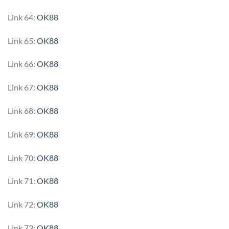
Link 64:
OK88
Link 65:
OK88
Link 66:
OK88
Link 67:
OK88
Link 68:
OK88
Link 69:
OK88
Link 70:
OK88
Link 71:
OK88
Link 72:
OK88
Link 73:
OK88