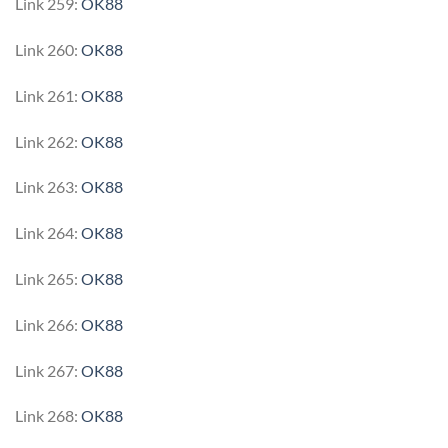
Link 259:
OK88
Link 260:
OK88
Link 261:
OK88
Link 262:
OK88
Link 263:
OK88
Link 264:
OK88
Link 265:
OK88
Link 266:
OK88
Link 267:
OK88
Link 268:
OK88