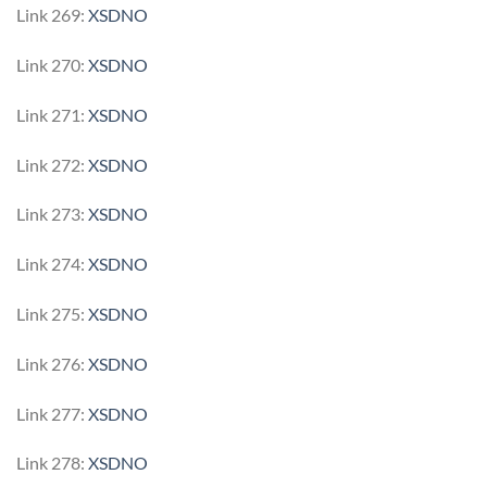
Link 269:
XSDNO
Link 270:
XSDNO
Link 271:
XSDNO
Link 272:
XSDNO
Link 273:
XSDNO
Link 274:
XSDNO
Link 275:
XSDNO
Link 276:
XSDNO
Link 277:
XSDNO
Link 278:
XSDNO