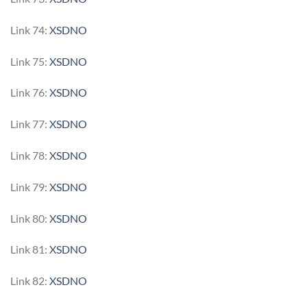
Link 74:
XSDNO
Link 75:
XSDNO
Link 76:
XSDNO
Link 77:
XSDNO
Link 78:
XSDNO
Link 79:
XSDNO
Link 80:
XSDNO
Link 81:
XSDNO
Link 82:
XSDNO