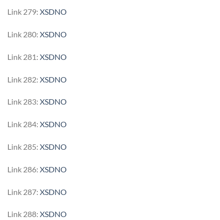
Link 279:
XSDNO
Link 280:
XSDNO
Link 281:
XSDNO
Link 282:
XSDNO
Link 283:
XSDNO
Link 284:
XSDNO
Link 285:
XSDNO
Link 286:
XSDNO
Link 287:
XSDNO
Link 288:
XSDNO