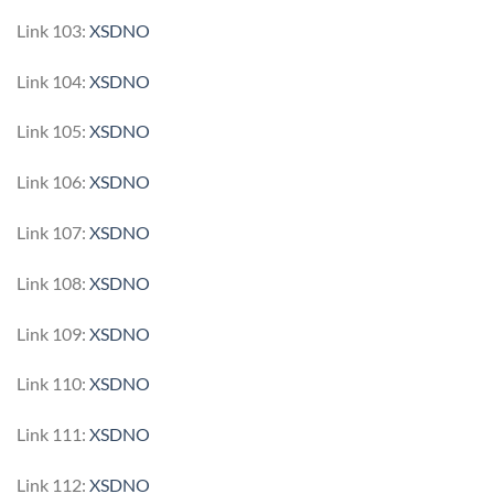
Link 103:
XSDNO
Link 104:
XSDNO
Link 105:
XSDNO
Link 106:
XSDNO
Link 107:
XSDNO
Link 108:
XSDNO
Link 109:
XSDNO
Link 110:
XSDNO
Link 111:
XSDNO
Link 112:
XSDNO