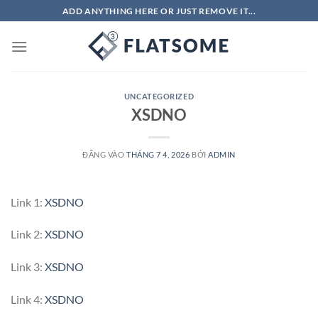
Bỏ
ADD ANYTHING HERE OR JUST REMOVE IT...
qua
nội
dung
UNCATEGORIZED
XSDNO
ĐĂNG VÀO
THÁNG 7 4, 2026
BỞI
ADMIN
Link 1:
XSDNO
Link 2:
XSDNO
Link 3:
XSDNO
Link 4:
XSDNO