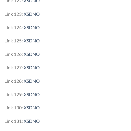
Link 122:
XSDNO
Link 123:
XSDNO
Link 124:
XSDNO
Link 125:
XSDNO
Link 126:
XSDNO
Link 127:
XSDNO
Link 128:
XSDNO
Link 129:
XSDNO
Link 130:
XSDNO
Link 131:
XSDNO