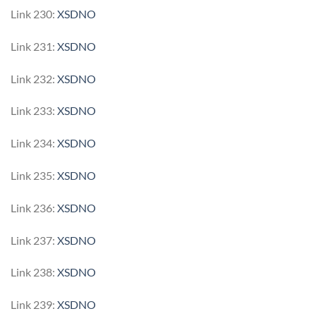
Link 230:
XSDNO
Link 231:
XSDNO
Link 232:
XSDNO
Link 233:
XSDNO
Link 234:
XSDNO
Link 235:
XSDNO
Link 236:
XSDNO
Link 237:
XSDNO
Link 238:
XSDNO
Link 239:
XSDNO