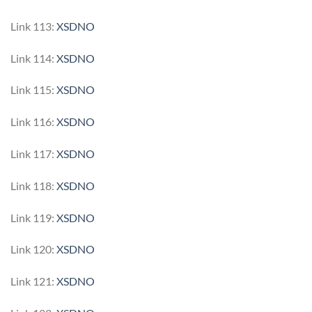
Link 113:
XSDNO
Link 114:
XSDNO
Link 115:
XSDNO
Link 116:
XSDNO
Link 117:
XSDNO
Link 118:
XSDNO
Link 119:
XSDNO
Link 120:
XSDNO
Link 121:
XSDNO