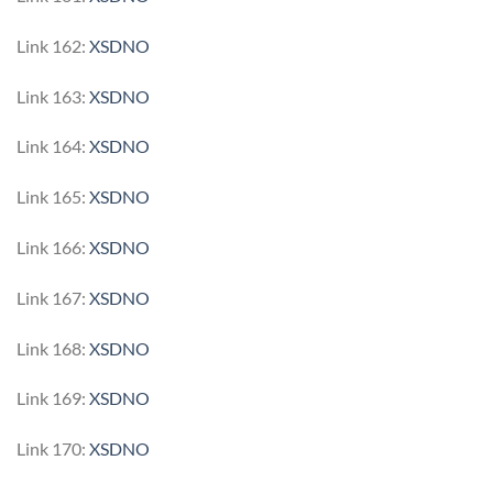
Link 162:
XSDNO
Link 163:
XSDNO
Link 164:
XSDNO
Link 165:
XSDNO
Link 166:
XSDNO
Link 167:
XSDNO
Link 168:
XSDNO
Link 169:
XSDNO
Link 170:
XSDNO