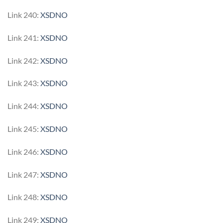
Link 240:
XSDNO
Link 241:
XSDNO
Link 242:
XSDNO
Link 243:
XSDNO
Link 244:
XSDNO
Link 245:
XSDNO
Link 246:
XSDNO
Link 247:
XSDNO
Link 248:
XSDNO
Link 249:
XSDNO