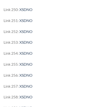
Link 250:
XSDNO
Link 251:
XSDNO
Link 252:
XSDNO
Link 253:
XSDNO
Link 254:
XSDNO
Link 255:
XSDNO
Link 256:
XSDNO
Link 257:
XSDNO
Link 258:
XSDNO