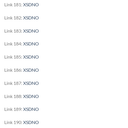
Link 181:
XSDNO
Link 182:
XSDNO
Link 183:
XSDNO
Link 184:
XSDNO
Link 185:
XSDNO
Link 186:
XSDNO
Link 187:
XSDNO
Link 188:
XSDNO
Link 189:
XSDNO
Link 190:
XSDNO