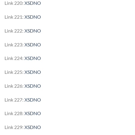
Link 220:
XSDNO
Link 221:
XSDNO
Link 222:
XSDNO
Link 223:
XSDNO
Link 224:
XSDNO
Link 225:
XSDNO
Link 226:
XSDNO
Link 227:
XSDNO
Link 228:
XSDNO
Link 229:
XSDNO