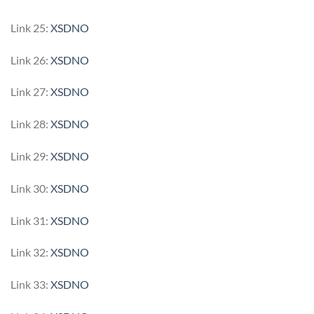
Link 25:
XSDNO
Link 26:
XSDNO
Link 27:
XSDNO
Link 28:
XSDNO
Link 29:
XSDNO
Link 30:
XSDNO
Link 31:
XSDNO
Link 32:
XSDNO
Link 33:
XSDNO