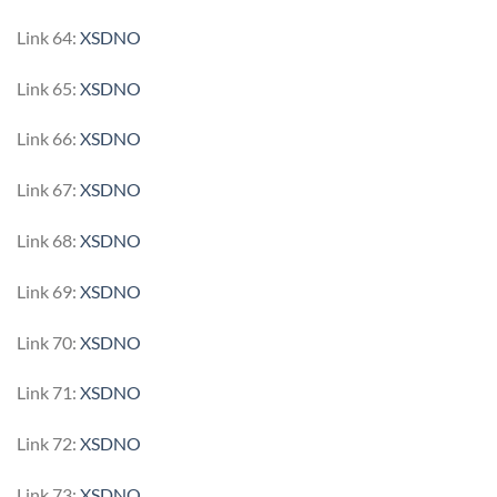
Link 64:
XSDNO
Link 65:
XSDNO
Link 66:
XSDNO
Link 67:
XSDNO
Link 68:
XSDNO
Link 69:
XSDNO
Link 70:
XSDNO
Link 71:
XSDNO
Link 72:
XSDNO
Link 73:
XSDNO