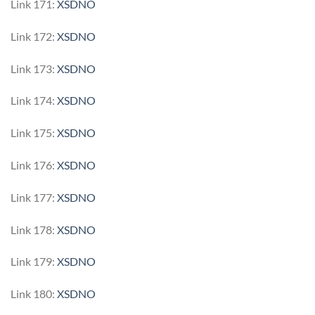
Link 171:
XSDNO
Link 172:
XSDNO
Link 173:
XSDNO
Link 174:
XSDNO
Link 175:
XSDNO
Link 176:
XSDNO
Link 177:
XSDNO
Link 178:
XSDNO
Link 179:
XSDNO
Link 180:
XSDNO