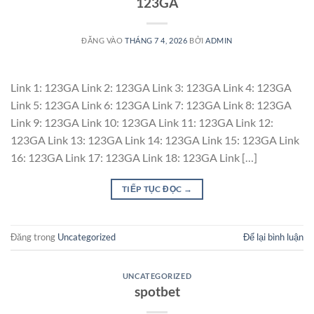
123GA
ĐĂNG VÀO
THÁNG 7 4, 2026
BỞI
ADMIN
Link 1: 123GA Link 2: 123GA Link 3: 123GA Link 4: 123GA
Link 5: 123GA Link 6: 123GA Link 7: 123GA Link 8: 123GA
Link 9: 123GA Link 10: 123GA Link 11: 123GA Link 12:
123GA Link 13: 123GA Link 14: 123GA Link 15: 123GA Link
16: 123GA Link 17: 123GA Link 18: 123GA Link […]
TIẾP TỤC ĐỌC
→
Đăng trong
Uncategorized
Để lại bình luận
UNCATEGORIZED
spotbet