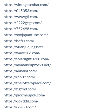
https://vintagesexbar.com/
https://045353.com/
https://wwwgti.com/
https://2222gege.com/
https://752498.com/
https://xxxjapantube.com/
https://bofzs.com/
https://yuanjuejing.net/
https://wave106.com/
https://solarlight0760.com/
https://mymakeuprocks.net/
https://anbaiyi.com/
https://rpp02.com/
https://thelotteryplace.com/
https://zjgfmd.com/
https://pickmeupok.com/
https://667ddd.com/
https://skw83.com/