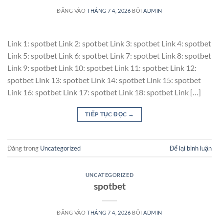
ĐĂNG VÀO
THÁNG 7 4, 2026
BỞI
ADMIN
Link 1: spotbet Link 2: spotbet Link 3: spotbet Link 4: spotbet
Link 5: spotbet Link 6: spotbet Link 7: spotbet Link 8: spotbet
Link 9: spotbet Link 10: spotbet Link 11: spotbet Link 12:
spotbet Link 13: spotbet Link 14: spotbet Link 15: spotbet
Link 16: spotbet Link 17: spotbet Link 18: spotbet Link […]
TIẾP TỤC ĐỌC
→
Đăng trong
Uncategorized
Để lại bình luận
UNCATEGORIZED
spotbet
ĐĂNG VÀO
THÁNG 7 4, 2026
BỞI
ADMIN