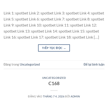
Link 1: spotbet Link 2: spotbet Link 3: spotbet Link 4: spotbet
Link 5: spotbet Link 6: spotbet Link 7: spotbet Link 8: spotbet
Link 9: spotbet Link 10: spotbet Link 11: spotbet Link 12:
spotbet Link 13: spotbet Link 14: spotbet Link 15: spotbet
Link 16: spotbet Link 17: spotbet Link 18: spotbet Link […]
TIẾP TỤC ĐỌC
→
Đăng trong
Uncategorized
Để lại bình luận
UNCATEGORIZED
C168
ĐĂNG VÀO
THÁNG 7 4, 2026
BỞI
ADMIN