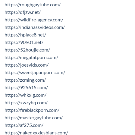
https://roughgaytube.com/
https://dfjzw.net/
https://wildfire-agency.com/
https://indianassvideos.com/
https://hplace8.net/
https://90901.net/
https://52houjie.com/
https://megafatporn.com/
https://joesvids.com/
https://sweetjapanporn.com/
https://zcming.com/
https://925615.com/
https://whkxlg.com/
https://xwzyhq.com/
https://fireblackporn.com/
https://mastergaytube.com/
https://af275.com/
https://nakedxxxlesbians.com/