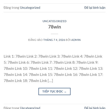
Đăng trong
Uncategorized
Để lại bình luận
UNCATEGORIZED
78win
ĐĂNG VÀO
THÁNG 7 4, 2026
BỞI
ADMIN
Link 1: 78win Link 2: 78win Link 3: 78win Link 4: 78win Link
5: 78win Link 6: 78win Link 7: 78win Link 8: 78win Link 9:
78win Link 10: 78win Link 11: 78win Link 12: 78win Link 13:
78win Link 14: 78win Link 15: 78win Link 16: 78win Link 17:
78win Link 18: 78win Link […]
TIẾP TỤC ĐỌC
→
Đăng trong
Uncategorized
Để lại bình luận