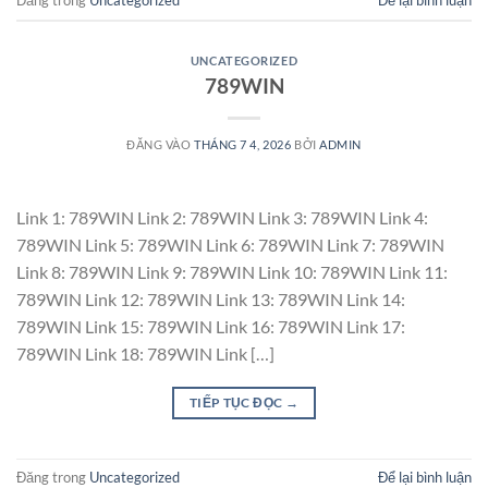
Đăng trong
Uncategorized
Để lại bình luận
UNCATEGORIZED
789WIN
ĐĂNG VÀO
THÁNG 7 4, 2026
BỞI
ADMIN
Link 1: 789WIN Link 2: 789WIN Link 3: 789WIN Link 4:
789WIN Link 5: 789WIN Link 6: 789WIN Link 7: 789WIN
Link 8: 789WIN Link 9: 789WIN Link 10: 789WIN Link 11:
789WIN Link 12: 789WIN Link 13: 789WIN Link 14:
789WIN Link 15: 789WIN Link 16: 789WIN Link 17:
789WIN Link 18: 789WIN Link […]
TIẾP TỤC ĐỌC
→
Đăng trong
Uncategorized
Để lại bình luận