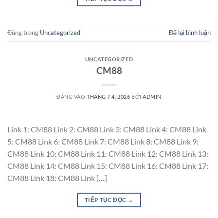
Đăng trong
Uncategorized
Để lại bình luận
UNCATEGORIZED
CM88
ĐĂNG VÀO
THÁNG 7 4, 2026
BỞI
ADMIN
Link 1: CM88 Link 2: CM88 Link 3: CM88 Link 4: CM88 Link
5: CM88 Link 6: CM88 Link 7: CM88 Link 8: CM88 Link 9:
CM88 Link 10: CM88 Link 11: CM88 Link 12: CM88 Link 13:
CM88 Link 14: CM88 Link 15: CM88 Link 16: CM88 Link 17:
CM88 Link 18: CM88 Link […]
TIẾP TỤC ĐỌC
→