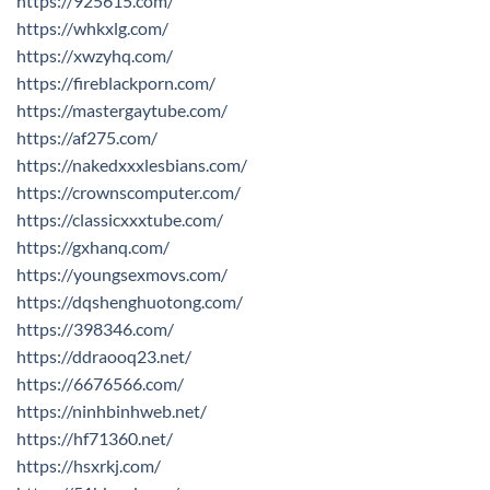
https://925615.com/
https://whkxlg.com/
https://xwzyhq.com/
https://fireblackporn.com/
https://mastergaytube.com/
https://af275.com/
https://nakedxxxlesbians.com/
https://crownscomputer.com/
https://classicxxxtube.com/
https://gxhanq.com/
https://youngsexmovs.com/
https://dqshenghuotong.com/
https://398346.com/
https://ddraooq23.net/
https://6676566.com/
https://ninhbinhweb.net/
https://hf71360.net/
https://hsxrkj.com/