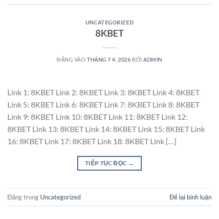
UNCATEGORIZED
8KBET
ĐĂNG VÀO
THÁNG 7 4, 2026
BỞI
ADMIN
Link 1: 8KBET Link 2: 8KBET Link 3: 8KBET Link 4: 8KBET
Link 5: 8KBET Link 6: 8KBET Link 7: 8KBET Link 8: 8KBET
Link 9: 8KBET Link 10: 8KBET Link 11: 8KBET Link 12:
8KBET Link 13: 8KBET Link 14: 8KBET Link 15: 8KBET Link
16: 8KBET Link 17: 8KBET Link 18: 8KBET Link […]
TIẾP TỤC ĐỌC
→
Đăng trong
Uncategorized
Để lại bình luận